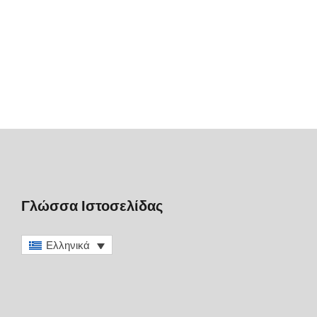
Γλώσσα Ιστοσελίδας
Ελληνικά