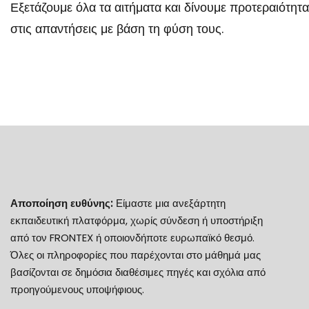
Εξετάζουμε όλα τα αιτήματα και δίνουμε προτεραιότητα
στις απαντήσεις με βάση τη φύση τους.
Αποποίηση ευθύνης:
Είμαστε μια ανεξάρτητη
εκπαιδευτική πλατφόρμα, χωρίς σύνδεση ή υποστήριξη
από τον FRONTEX ή οποιονδήποτε ευρωπαϊκό θεσμό.
Όλες οι πληροφορίες που παρέχονται στο μάθημά μας
βασίζονται σε δημόσια διαθέσιμες πηγές και σχόλια από
προηγούμενους υποψήφιους.