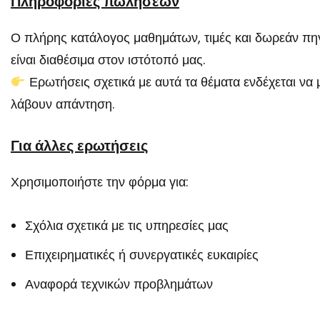
Πληροφορίες πωλήσεων
Ο πλήρης κατάλογος μαθημάτων, τιμές και δωρεάν πη
είναι διαθέσιμα στον ιστότοπό μας.
Ερωτήσεις σχετικά με αυτά τα θέματα ενδέχεται να 
λάβουν απάντηση.
Για άλλες ερωτήσεις
Χρησιμοποιήστε την φόρμα για:
Σχόλια σχετικά με τις υπηρεσίες μας
Επιχειρηματικές ή συνεργατικές ευκαιρίες
Αναφορά τεχνικών προβλημάτων