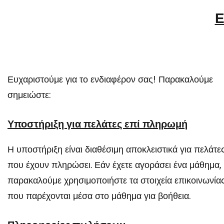
Ε
Ευχαριστούμε για το ενδιαφέρον σας! Παρακαλούμε
σημειώστε:
Υποστήριξη για πελάτες επί πληρωμή
Η υποστήριξη είναι διαθέσιμη αποκλειστικά για πελάτε
που έχουν πληρώσει. Εάν έχετε αγοράσει ένα μάθημα,
παρακαλούμε χρησιμοποιήστε τα στοιχεία επικοινωνία
που παρέχονται μέσα στο μάθημα για βοήθεια.