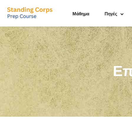
Μάθημα
Πηγές
Επ