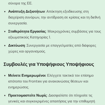
σύνορα της ΕΕ.
Ανάπτυξη Δεξιοτήτων
: Απόκτηση εξειδίκευσης στη
διαχείριση συνόρων, την αντίδραση σε κρίσεις και τη διεθνή
συνεργασία.
Σταθερότητα Εργασίας
: Μακροχρόνιες συμβάσεις για τους
αξιωματικούς Κατηγορίας 1.
Δικτύωση
: Συνεργασία με επαγγελματίες από διάφορες
χώρες και οργανισμούς.
Συμβουλές για Υποψήφιους Υποψήφιους
Μείνετε Ενημερωμένοι
: Ελέγχετε τακτικά τον επίσημο
ιστότοπο του Frontex για ανακοινώσεις θέσεων και
ενημερώσεις.
Προετοιμαστείτε Νωρίς
: Διασφαλίστε ότι πληροίτε τις
γενικές και συγκεκριμένες απαιτήσεις για την επιθυμητή