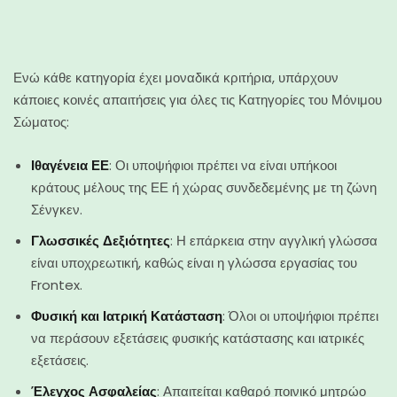
Ενώ κάθε κατηγορία έχει μοναδικά κριτήρια, υπάρχουν
κάποιες κοινές απαιτήσεις για όλες τις Κατηγορίες του Μόνιμου
Σώματος:
Ιθαγένεια ΕΕ
: Οι υποψήφιοι πρέπει να είναι υπήκοοι
κράτους μέλους της ΕΕ ή χώρας συνδεδεμένης με τη ζώνη
Σένγκεν.
Γλωσσικές Δεξιότητες
: Η επάρκεια στην αγγλική γλώσσα
είναι υποχρεωτική, καθώς είναι η γλώσσα εργασίας του
Frontex.
Φυσική και Ιατρική Κατάσταση
: Όλοι οι υποψήφιοι πρέπει
να περάσουν εξετάσεις φυσικής κατάστασης και ιατρικές
εξετάσεις.
Έλεγχος Ασφαλείας
: Απαιτείται καθαρό ποινικό μητρώο