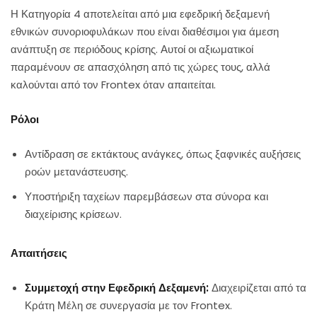
Η Κατηγορία 4 αποτελείται από μια εφεδρική δεξαμενή
εθνικών συνοριοφυλάκων που είναι διαθέσιμοι για άμεση
ανάπτυξη σε περιόδους κρίσης. Αυτοί οι αξιωματικοί
παραμένουν σε απασχόληση από τις χώρες τους, αλλά
καλούνται από τον Frontex όταν απαιτείται.
Ρόλοι
Αντίδραση σε εκτάκτους ανάγκες, όπως ξαφνικές αυξήσεις
ροών μετανάστευσης.
Υποστήριξη ταχείων παρεμβάσεων στα σύνορα και
διαχείρισης κρίσεων.
Απαιτήσεις
Συμμετοχή στην Εφεδρική Δεξαμενή:
Διαχειρίζεται από τα
Κράτη Μέλη σε συνεργασία με τον Frontex.