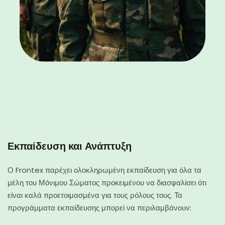
Εκπαίδευση και Ανάπτυξη
Ο Frontex παρέχει ολοκληρωμένη εκπαίδευση για όλα τα
μέλη του Μόνιμου Σώματος προκειμένου να διασφαλίσει ότι
είναι καλά προετοιμασμένα για τους ρόλους τους. Τα
προγράμματα εκπαίδευσης μπορεί να περιλαμβάνουν: