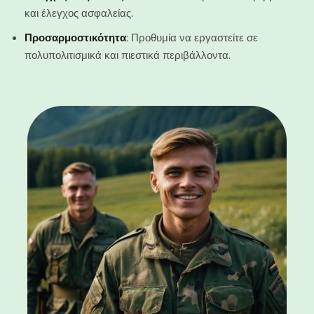
και έλεγχος ασφαλείας.
Προσαρμοστικότητα
: Προθυμία να εργαστείτε σε
πολυπολιτισμικά και πιεστικά περιβάλλοντα.