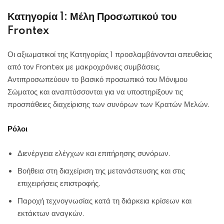
Κατηγορία 1: Μέλη Προσωπικού του
Frontex
Οι αξιωματικοί της Κατηγορίας 1 προσλαμβάνονται απευθείας
από τον Frontex με μακροχρόνιες συμβάσεις.
Αντιπροσωπεύουν το βασικό προσωπικό του Μόνιμου
Σώματος και αναπτύσσονται για να υποστηρίξουν τις
προσπάθειες διαχείρισης των συνόρων των Κρατών Μελών.
Ρόλοι
Διενέργεια ελέγχων και επιτήρησης συνόρων.
Βοήθεια στη διαχείριση της μετανάστευσης και στις
επιχειρήσεις επιστροφής.
Παροχή τεχνογνωσίας κατά τη διάρκεια κρίσεων και
εκτάκτων αναγκών.