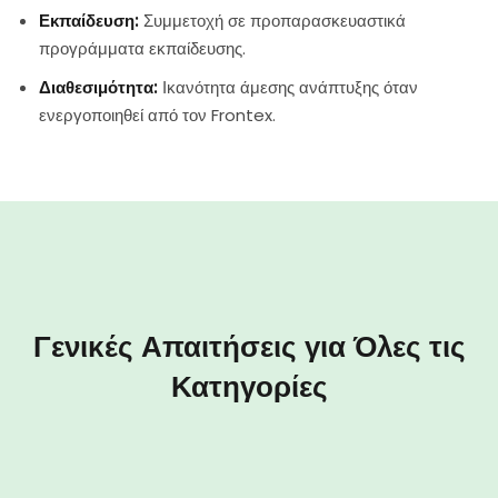
Εκπαίδευση:
Συμμετοχή σε προπαρασκευαστικά
προγράμματα εκπαίδευσης.
Διαθεσιμότητα:
Ικανότητα άμεσης ανάπτυξης όταν
ενεργοποιηθεί από τον Frontex.
Γενικές Απαιτήσεις για Όλες τις
Κατηγορίες