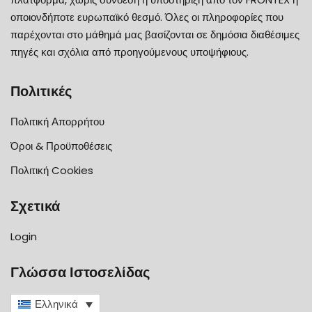
οποιονδήποτε ευρωπαϊκό θεσμό. Όλες οι πληροφορίες που
παρέχονται στο μάθημά μας βασίζονται σε δημόσια διαθέσιμες
πηγές και σχόλια από προηγούμενους υποψήφιους.
Πολιτικές
Πολιτική Απορρήτου
Όροι & Προϋποθέσεις
Πολιτική Cookies
Σχετικά
Login
Γλώσσα Ιστοσελίδας
Ελληνικά