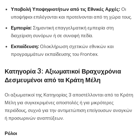
Υποβολή Υποψηφιοτήτων από τις Εθνικές Αρχές:
Οι
υποψήφιοι επιλέγονται και προτείνονται από τη χώρα τους.
Εμπειρία:
Σημαντική επαγγελματική εμπειρία στη
διαχείριση συνόρων ή σε συναφή πεδία.
Εκπαίδευση:
Ολοκλήρωση σχετικών εθνικών και
προγραμμάτων εκπαίδευσης του Frontex.
Κατηγορία 3: Αξιωματικοί Βραχυχρόνια
Δεσμευμένοι από τα Κράτη Μέλη
Οι αξιωματικοί της Κατηγορίας 3 αποστέλλονται από τα Κράτη
Μέλη για συγκεκριμένες αποστολές ή για μικρότερες
περιόδους, συχνά για την αντιμετώπιση επείγουσων αναγκών
ή προσωρινών αναπτύξεων.
Ρόλοι