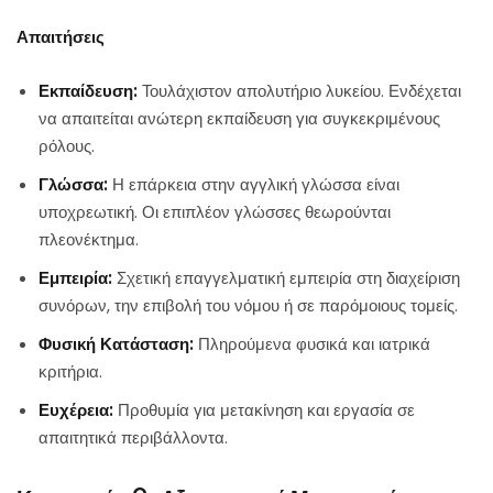
Απαιτήσεις
Εκπαίδευση:
Τουλάχιστον απολυτήριο λυκείου. Ενδέχεται
να απαιτείται ανώτερη εκπαίδευση για συγκεκριμένους
ρόλους.
Γλώσσα:
Η επάρκεια στην αγγλική γλώσσα είναι
υποχρεωτική. Οι επιπλέον γλώσσες θεωρούνται
πλεονέκτημα.
Εμπειρία:
Σχετική επαγγελματική εμπειρία στη διαχείριση
συνόρων, την επιβολή του νόμου ή σε παρόμοιους τομείς.
Φυσική Κατάσταση:
Πληρούμενα φυσικά και ιατρικά
κριτήρια.
Ευχέρεια:
Προθυμία για μετακίνηση και εργασία σε
απαιτητικά περιβάλλοντα.