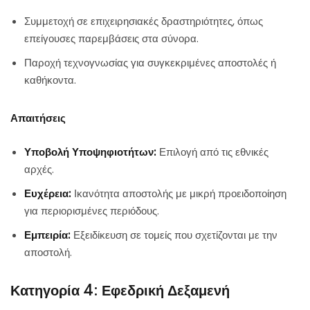
Συμμετοχή σε επιχειρησιακές δραστηριότητες, όπως
επείγουσες παρεμβάσεις στα σύνορα.
Παροχή τεχνογνωσίας για συγκεκριμένες αποστολές ή
καθήκοντα.
Απαιτήσεις
Υποβολή Υποψηφιοτήτων:
Επιλογή από τις εθνικές
αρχές.
Ευχέρεια:
Ικανότητα αποστολής με μικρή προειδοποίηση
για περιορισμένες περιόδους.
Εμπειρία:
Εξειδίκευση σε τομείς που σχετίζονται με την
αποστολή.
Κατηγορία 4: Εφεδρική Δεξαμενή