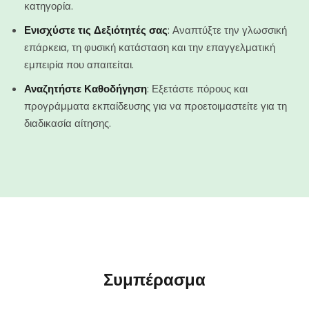
κατηγορία.
Ενισχύστε τις Δεξιότητές σας
: Αναπτύξτε την γλωσσική
επάρκεια, τη φυσική κατάσταση και την επαγγελματική
εμπειρία που απαιτείται.
Αναζητήστε Καθοδήγηση
: Εξετάστε πόρους και
προγράμματα εκπαίδευσης για να προετοιμαστείτε για τη
διαδικασία αίτησης.
Συμπέρασμα