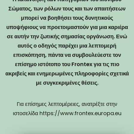
Σώματος, των ρόλων τους και των απαιτήσεων
μπορεί να βοηθήσει τους δυνητικούς
υποψήφιους να προετοιμαστούν για μια καριέρα
σε αυτήν την ζωτικής σημασίας οργάνωση. Ενώ
αυτός ο οδηγός παρέχει μια λεπτομερή
επισκόπηση, πάντα να συμβουλεύεστε τον
επίσημο ιστότοπο του Frontex για τις πιο
ακριβείς και ενημερωμένες πληροφορίες σχετικά
με συγκεκριμένες θέσεις.
Για επίσημες λεπτομέρειες, ανατρέξτε στην
ιστοσελίδα https://www.frontex.europa.eu