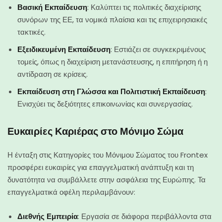
Βασική Εκπαίδευση
: Καλύπτει τις πολιτικές διαχείρισης
συνόρων της ΕΕ, τα νομικά πλαίσια και τις επιχειρησιακές
τακτικές.
Εξειδικευμένη Εκπαίδευση
: Εστιάζει σε συγκεκριμένους
τομείς, όπως η διαχείριση μετανάστευσης, η επιτήρηση ή η
αντίδραση σε κρίσεις.
Εκπαίδευση στη Γλώσσα και Πολιτιστική Εκπαίδευση
:
Ενισχύει τις δεξιότητες επικοινωνίας και συνεργασίας.
Ευκαιρίες Καριέρας στο Μόνιμο Σώμα
Η ένταξη στις Κατηγορίες του Μόνιμου Σώματος του Frontex
προσφέρει ευκαιρίες για επαγγελματική ανάπτυξη και τη
δυνατότητα να συμβάλλετε στην ασφάλεια της Ευρώπης. Τα
επαγγελματικά οφέλη περιλαμβάνουν:
Διεθνής Εμπειρία
: Εργασία σε διάφορα περιβάλλοντα στα