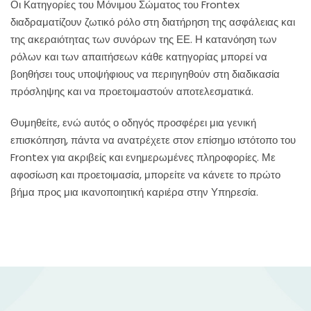
Οι Κατηγορίες του Μόνιμου Σώματος του Frontex
διαδραματίζουν ζωτικό ρόλο στη διατήρηση της ασφάλειας και
της ακεραιότητας των συνόρων της ΕΕ. Η κατανόηση των
ρόλων και των απαιτήσεων κάθε κατηγορίας μπορεί να
βοηθήσει τους υποψήφιους να περιηγηθούν στη διαδικασία
πρόσληψης και να προετοιμαστούν αποτελεσματικά.
Θυμηθείτε, ενώ αυτός ο οδηγός προσφέρει μια γενική
επισκόπηση, πάντα να ανατρέχετε στον επίσημο ιστότοπο του
Frontex για ακριβείς και ενημερωμένες πληροφορίες. Με
αφοσίωση και προετοιμασία, μπορείτε να κάνετε το πρώτο
βήμα προς μια ικανοποιητική καριέρα στην Υπηρεσία.