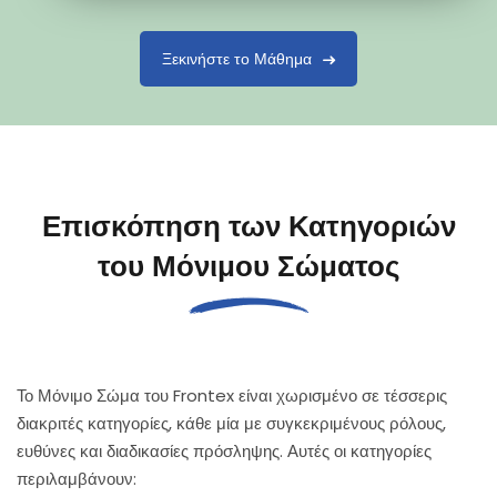
Ξεκινήστε το Μάθημα
Επισκόπηση των Κατηγοριών
του Μόνιμου Σώματος
Το Μόνιμο Σώμα του Frontex είναι χωρισμένο σε τέσσερις
διακριτές κατηγορίες, κάθε μία με συγκεκριμένους ρόλους,
ευθύνες και διαδικασίες πρόσληψης. Αυτές οι κατηγορίες
περιλαμβάνουν: