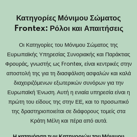
Κατηγορίες Μόνιμου Σώματος
Frontex: Ρόλοι και Απαιτήσεις
Οι Κατηγορίες του Μόνιμου Σώματος της
Ευρωπαϊκής Υπηρεσίας Συνοριακής και Παράκτιας
Φρουράς, γνωστής ως Frontex, είναι κεντρικές στην
αποστολή της για τη διασφάλιση ασφαλών και καλά
διαχειριζόμενων εξωτερικών συνόρων για την
Ευρωπαϊκή Ένωση. Αυτή η ενιαία υπηρεσία είναι η
πρώτη του είδους της στην ΕΕ, και το προσωπικό
της δραστηριοποιείται σε διάφορους τομείς στα
Κράτη Μέλη και πέρα από αυτά.
Η κατανόηση των Κατηγοριών του Μόνιμου