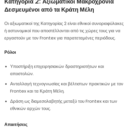
Κατηγορία 2: Αξιωματικοί Μακροχρόνια
Δεσμευμένοι από τα Κράτη Μέλη
Οι αξιωματικοί της Κατηγορίας 2 είναι εθνικοί συνοριοφύλακες
ή αστυνομικοί που αποστέλλονται από τις χώρες τους για να
εργαστούν με τον Frontex για παρατεταμένες περιόδους.
Ρόλοι
Υποστήριξη επιχειρησιακών δραστηριοτήτων και
αποστολών.
Ανταλλαγή τεχνογνωσίας και βέλτιστων πρακτικών με τον
Frontex και τα Κράτη Μέλη.
Δράση ως διαμεσολαβητής μεταξύ του Frontex και των
εθνικών αρχών τους.
Απαιτήσεις