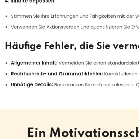
4. Inhalte anpassen
Stimmen Sie Ihre Erfahrungen und Fähigkeiten mit der S
Verwenden Sie Aktionsverben und quantifizieren Sie Erfo
Häufige Fehler, die Sie verm
Allgemeiner Inhalt:
Vermeiden Sie einen standardisie
Rechtschreib- und Grammatikfehler:
Korrekturlesen i
Unnötige Details:
Beschränken Sie sich auf relevante Q
Ein Motivationss