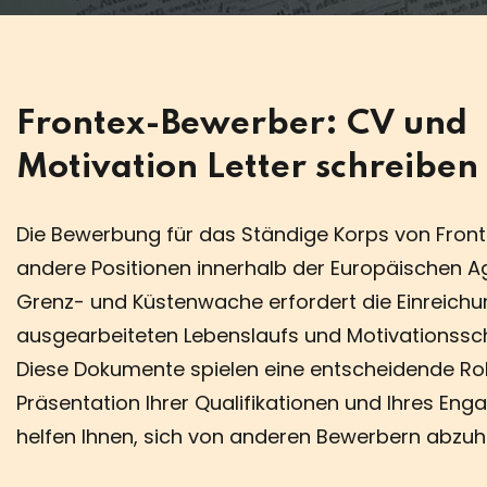
Frontex-Bewerber: CV und
Motivation Letter schreiben
Die Bewerbung für das Ständige Korps von Fron
andere Positionen innerhalb der Europäischen A
Grenz- und Küstenwache erfordert die Einreichu
ausgearbeiteten Lebenslaufs und Motivationssc
Diese Dokumente spielen eine entscheidende Rol
Präsentation Ihrer Qualifikationen und Ihres En
helfen Ihnen, sich von anderen Bewerbern abzuh