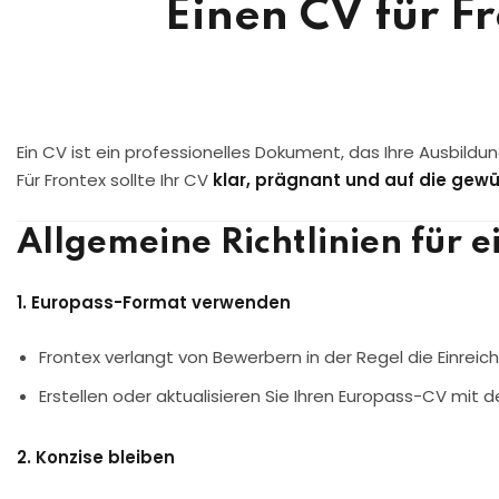
Einen CV für 
Ein CV ist ein professionelles Dokument, das Ihre Ausbildu
Für Frontex sollte Ihr CV
klar, prägnant und auf die gew
Allgemeine Richtlinien für 
1. Europass-Format verwenden
Frontex verlangt von Bewerbern in der Regel die Einrei
Erstellen oder aktualisieren Sie Ihren Europass-CV mit
2. Konzise bleiben