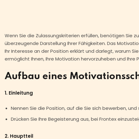
Wenn Sie die Zulassungskriterien erfüllen, benötigen Sie 
überzeugende Darstellung Ihrer Fähigkeiten. Das Motivati
Ihr Interesse an der Position erklärt und darlegt, warum Si
ermöglicht Ihnen, Ihre Motivation hervorzuheben und Ihre P
Aufbau eines Motivationssc
1. Einleitung
Nennen Sie die Position, auf die Sie sich bewerben, und st
Drücken Sie Ihre Begeisterung aus, bei Frontex einzuste
2. Hauptteil