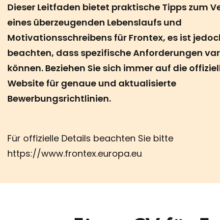
Dieser Leitfaden bietet praktische Tipps zum V
eines überzeugenden Lebenslaufs und
Motivationsschreibens für Frontex, es ist jedoc
beachten, dass spezifische Anforderungen var
können. Beziehen Sie sich immer auf die offiziel
Website für genaue und aktualisierte
Bewerbungsrichtlinien.
Für offizielle Details beachten Sie bitte
https://www.frontex.europa.eu