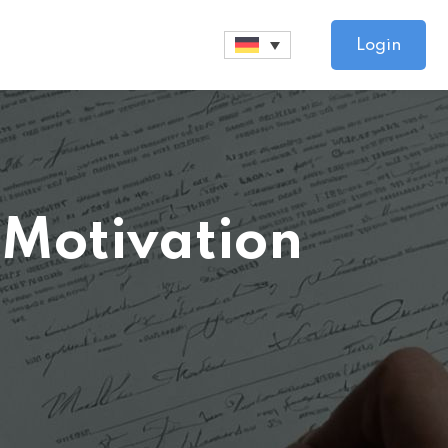
Login
 Motivation