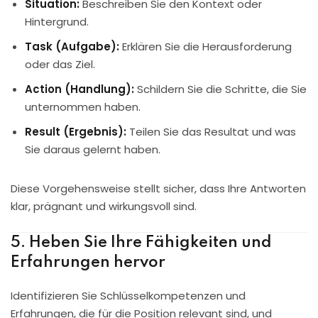
Situation:
Beschreiben Sie den Kontext oder
Hintergrund.
Task (Aufgabe):
Erklären Sie die Herausforderung
oder das Ziel.
Action (Handlung):
Schildern Sie die Schritte, die Sie
unternommen haben.
Result (Ergebnis):
Teilen Sie das Resultat und was
Sie daraus gelernt haben.
Diese Vorgehensweise stellt sicher, dass Ihre Antworten
klar, prägnant und wirkungsvoll sind.
5. Heben Sie Ihre Fähigkeiten und
Erfahrungen hervor
Identifizieren Sie Schlüsselkompetenzen und
Erfahrungen, die für die Position relevant sind, und