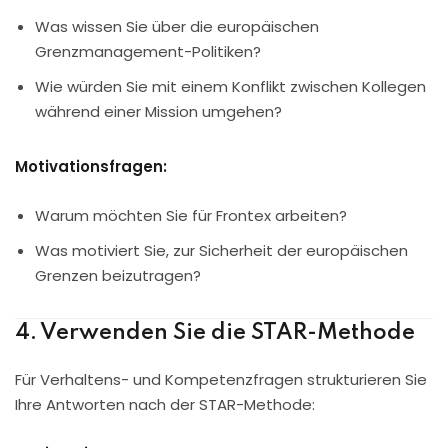
Was wissen Sie über die europäischen
Grenzmanagement-Politiken?
Wie würden Sie mit einem Konflikt zwischen Kollegen
während einer Mission umgehen?
Motivationsfragen:
Warum möchten Sie für Frontex arbeiten?
Was motiviert Sie, zur Sicherheit der europäischen
Grenzen beizutragen?
4. Verwenden Sie die STAR-Methode
Für Verhaltens- und Kompetenzfragen strukturieren Sie
Ihre Antworten nach der STAR-Methode: