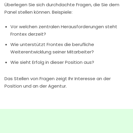
Überlegen Sie sich durchdachte Fragen, die Sie dem
Panel stellen können. Beispiele:
Vor welchen zentralen Herausforderungen steht
Frontex derzeit?
Wie unterstützt Frontex die berufliche
Weiterentwicklung seiner Mitarbeiter?
Wie sieht Erfolg in dieser Position aus?
Das Stellen von Fragen zeigt Ihr Interesse an der
Position und an der Agentur.