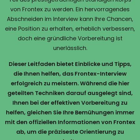
von Frontex zu werden. Ein hervorragendes
Abschneiden im Interview kann Ihre Chancen,
eine Position zu erhalten, erheblich verbessern,
doch eine gründliche Vorbereitung ist
unerlässlich.
Dieser Leitfaden bietet Einblicke und Tipps,
die Ihnen helfen, das Frontex-Interview
erfolgreich zu meistern. Während die hier
geteilten Techniken darauf ausgelegt sind,
Ihnen bei der effektiven Vorbereitung zu
helfen, gleichen Sie Ihre Bemühungen immer
mit den offiziellen Informationen von Frontex
ab, um die präziseste Orientierung zu