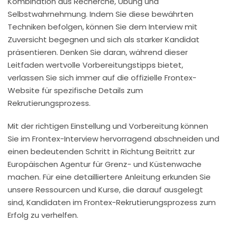
Kombination aus Recherche, Übung und
Selbstwahrnehmung. Indem Sie diese bewährten
Techniken befolgen, können Sie dem Interview mit
Zuversicht begegnen und sich als starker Kandidat
präsentieren. Denken Sie daran, während dieser
Leitfaden wertvolle Vorbereitungstipps bietet,
verlassen Sie sich immer auf die offizielle Frontex-
Website für spezifische Details zum
Rekrutierungsprozess.
Mit der richtigen Einstellung und Vorbereitung können
Sie im
Frontex-Interview hervorragend abschneiden
und
einen bedeutenden Schritt in Richtung Beitritt zur
Europäischen Agentur für Grenz- und Küstenwache
machen. Für eine detailliertere Anleitung erkunden Sie
unsere Ressourcen und Kurse, die darauf ausgelegt
sind, Kandidaten im Frontex-Rekrutierungsprozess zum
Erfolg zu verhelfen.