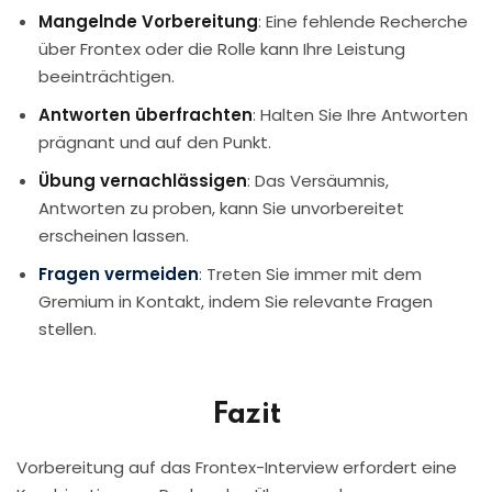
Mangelnde Vorbereitung
: Eine fehlende Recherche
über Frontex oder die Rolle kann Ihre Leistung
beeinträchtigen.
Antworten überfrachten
: Halten Sie Ihre Antworten
prägnant und auf den Punkt.
Übung vernachlässigen
: Das Versäumnis,
Antworten zu proben, kann Sie unvorbereitet
erscheinen lassen.
Fragen vermeiden
: Treten Sie immer mit dem
Gremium in Kontakt, indem Sie relevante Fragen
stellen.
Fazit
Vorbereitung auf das
Frontex-Interview
erfordert eine