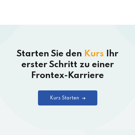
Starten Sie den
Kurs
Ihr
erster Schritt zu einer
Frontex-Karriere
Kurs Starten