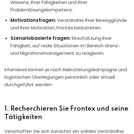
Wissens, Ihrer Fähigkeiten und Ihrer
Problemlösungskompetenz.
Motivationsfragen:
Verständnis Ihrer Beweggründe
und Ihrer Motivation, Frontex beizutreten.
Szenariobasierte Fragen:
Einschätzung Ihrer
Fähigkeit, auf reale Situationen im Bereich Grenz-
und Migrationsmanagement zu reagieren.
Interviews können je nach Rekrutierungskampagne und
logistischen Überlegungen persönlich oder virtuell
durchgeführt werden.
1. Recherchieren Sie Frontex und seine
Tätigkeiten
Verschaffen Sie sich zunächst ein solides Verständnis