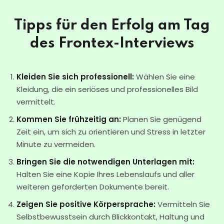
Tipps für den Erfolg am Tag
des Frontex-Interviews
Kleiden Sie sich professionell:
Wählen Sie eine
Kleidung, die ein seriöses und professionelles Bild
vermittelt.
Kommen Sie frühzeitig an:
Planen Sie genügend
Zeit ein, um sich zu orientieren und Stress in letzter
Minute zu vermeiden.
Bringen Sie die notwendigen Unterlagen mit:
Halten Sie eine Kopie Ihres Lebenslaufs und aller
weiteren geforderten Dokumente bereit.
Zeigen Sie positive Körpersprache:
Vermitteln Sie
Selbstbewusstsein durch Blickkontakt, Haltung und