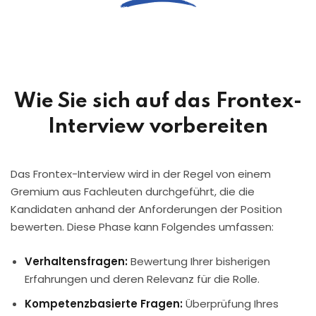
Wie Sie sich auf das Frontex-
Interview vorbereiten
Das Frontex-Interview wird in der Regel von einem
Gremium aus Fachleuten durchgeführt, die die
Kandidaten anhand der Anforderungen der Position
bewerten. Diese Phase kann Folgendes umfassen:
Verhaltensfragen:
Bewertung Ihrer bisherigen
Erfahrungen und deren Relevanz für die Rolle.
Kompetenzbasierte Fragen:
Überprüfung Ihres