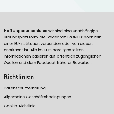
Haftungsausschluss:
Wir sind eine unabhängige
Bildungsplattform, die weder mit FRONTEX noch mit
einer EU-Institution verbunden oder von diesen
anerkannt ist. Alle im Kurs bereitgestellten
Informationen basieren auf öffentlich zugänglichen
Quellen und dem Feedback früherer Bewerber.
Richtlinien
Datenschutzerklärung
Allgemeine Geschäftsbedingungen
Cookie-Richtlinie