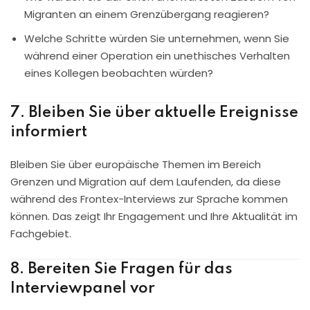
Migranten an einem Grenzübergang reagieren?
Welche Schritte würden Sie unternehmen, wenn Sie
während einer Operation ein unethisches Verhalten
eines Kollegen beobachten würden?
7. Bleiben Sie über aktuelle Ereignisse
informiert
Bleiben Sie über europäische Themen im Bereich
Grenzen und Migration auf dem Laufenden, da diese
während des Frontex-Interviews zur Sprache kommen
können. Das zeigt Ihr Engagement und Ihre Aktualität im
Fachgebiet.
8. Bereiten Sie Fragen für das
Interviewpanel vor