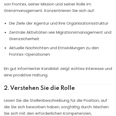
von Frontex, seiner Mission und seiner Rolle im
Grenzmanagement. Konzentrieren Sie sich auf:
Die Ziele der Agentur und ihre Organisationsstruktur
Zentrale Aktivitäten wie Migrationsmanagement und
Grenzsicherheit
Aktuelle Nachrichten und Entwicklungen zu den
Frontex-Operationen
Ein gut informierter Kandidat zeigt echtes Interesse und
eine proaktive Haltung.
2. Verstehen Sie die Rolle
Lesen Sie die Stellenbeschreibung für die Position, auf
die Sie sich beworben haben, sorgfältig durch. Machen
Sie sich mit den erforderlichen Kompetenzen,