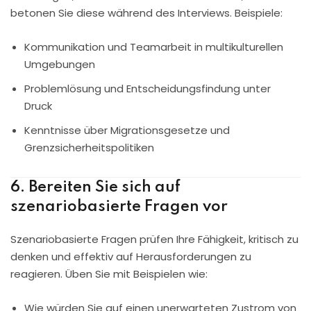
betonen Sie diese während des Interviews. Beispiele:
Kommunikation und Teamarbeit in multikulturellen
Umgebungen
Problemlösung und Entscheidungsfindung unter
Druck
Kenntnisse über Migrationsgesetze und
Grenzsicherheitspolitiken
6. Bereiten Sie sich auf
szenariobasierte Fragen vor
Szenariobasierte Fragen prüfen Ihre Fähigkeit, kritisch zu
denken und effektiv auf Herausforderungen zu
reagieren. Üben Sie mit Beispielen wie:
Wie würden Sie auf einen unerwarteten Zustrom von