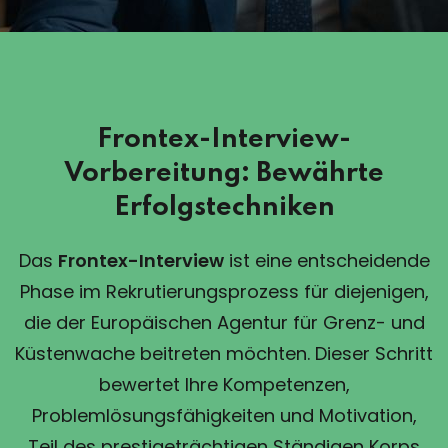
Frontex-Interview-
Vorbereitung: Bewährte
Erfolgstechniken
Das
Frontex-Interview
ist eine entscheidende
Phase im Rekrutierungsprozess für diejenigen,
die der Europäischen Agentur für Grenz- und
Küstenwache beitreten möchten. Dieser Schritt
bewertet Ihre Kompetenzen,
Problemlösungsfähigkeiten und Motivation,
Teil des prestigeträchtigen Ständigen Korps