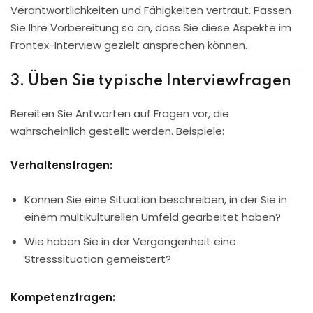
Verantwortlichkeiten und Fähigkeiten vertraut. Passen
Sie Ihre Vorbereitung so an, dass Sie diese Aspekte im
Frontex-Interview gezielt ansprechen können.
3. Üben Sie typische Interviewfragen
Bereiten Sie Antworten auf Fragen vor, die
wahrscheinlich gestellt werden. Beispiele:
Verhaltensfragen:
Können Sie eine Situation beschreiben, in der Sie in
einem multikulturellen Umfeld gearbeitet haben?
Wie haben Sie in der Vergangenheit eine
Stresssituation gemeistert?
Kompetenzfragen: