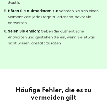
Gestik.
Hören Sie aufmerksam zu:
Nehmen Sie sich einen
Moment Zeit, jede Frage zu erfassen, bevor Sie
antworten.
Seien Sie ehrlich:
Geben Sie authentische
Antworten und gestehen Sie ein, wenn Sie etwas
nicht wissen, anstatt zu raten.
Häufige Fehler, die es zu
vermeiden gilt