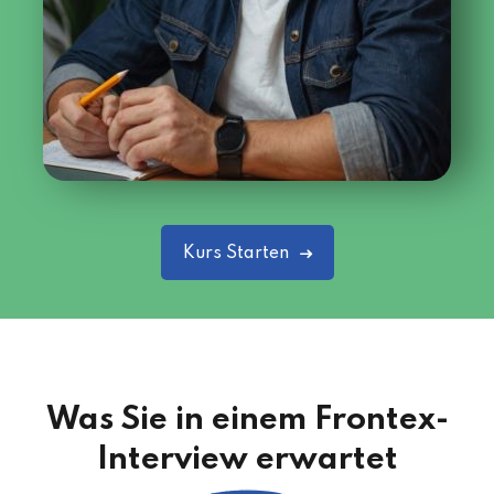
Kurs Starten
Was Sie in einem Frontex-
Interview erwartet