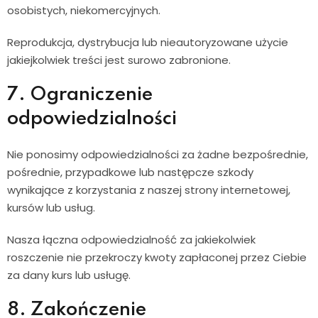
osobistych, niekomercyjnych.
Reprodukcja, dystrybucja lub nieautoryzowane użycie
jakiejkolwiek treści jest surowo zabronione.
7. Ograniczenie
odpowiedzialności
Nie ponosimy odpowiedzialności za żadne bezpośrednie,
pośrednie, przypadkowe lub następcze szkody
wynikające z korzystania z naszej strony internetowej,
kursów lub usług.
Nasza łączna odpowiedzialność za jakiekolwiek
roszczenie nie przekroczy kwoty zapłaconej przez Ciebie
za dany kurs lub usługę.
8. Zakończenie