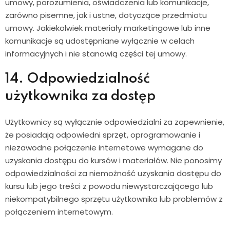
umowy, porozumienia, oświadczenia lub komunikacje,
zarówno pisemne, jak i ustne, dotyczące przedmiotu
umowy. Jakiekolwiek materiały marketingowe lub inne
komunikacje są udostępniane wyłącznie w celach
informacyjnych i nie stanowią części tej umowy.
14. Odpowiedzialność
użytkownika za dostęp
Użytkownicy są wyłącznie odpowiedzialni za zapewnienie,
że posiadają odpowiedni sprzęt, oprogramowanie i
niezawodne połączenie internetowe wymagane do
uzyskania dostępu do kursów i materiałów. Nie ponosimy
odpowiedzialności za niemożność uzyskania dostępu do
kursu lub jego treści z powodu niewystarczającego lub
niekompatybilnego sprzętu użytkownika lub problemów z
połączeniem internetowym.