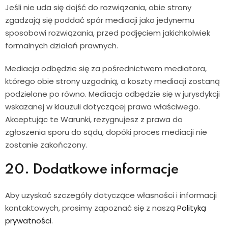
Jeśli nie uda się dojść do rozwiązania, obie strony
zgadzają się poddać spór mediacji jako jedynemu
sposobowi rozwiązania, przed podjęciem jakichkolwiek
formalnych działań prawnych.
Mediacja odbędzie się za pośrednictwem mediatora,
którego obie strony uzgodnią, a koszty mediacji zostaną
podzielone po równo. Mediacja odbędzie się w jurysdykcji
wskazanej w klauzuli dotyczącej prawa właściwego.
Akceptując te Warunki, rezygnujesz z prawa do
zgłoszenia sporu do sądu, dopóki proces mediacji nie
zostanie zakończony.
20. Dodatkowe informacje
Aby uzyskać szczegóły dotyczące własności i informacji
kontaktowych, prosimy zapoznać się z naszą
Polityką
prywatności
.