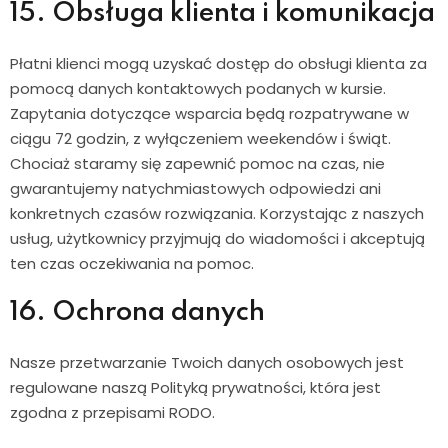
15. Obsługa klienta i komunikacja
Płatni klienci mogą uzyskać dostęp do obsługi klienta za
pomocą danych kontaktowych podanych w kursie.
Zapytania dotyczące wsparcia będą rozpatrywane w
ciągu 72 godzin, z wyłączeniem weekendów i świąt.
Chociaż staramy się zapewnić pomoc na czas, nie
gwarantujemy natychmiastowych odpowiedzi ani
konkretnych czasów rozwiązania. Korzystając z naszych
usług, użytkownicy przyjmują do wiadomości i akceptują
ten czas oczekiwania na pomoc.
16. Ochrona danych
Nasze przetwarzanie Twoich danych osobowych jest
regulowane naszą Polityką prywatności, która jest
zgodna z przepisami RODO.