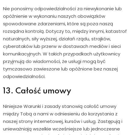
Nie ponosimy odpowiedzialności za niewykonanie lub
opóźnienie w wykonaniu naszych obowiązków
spowodowane zdarzeniami, które są poza naszą
rozsądna kontrolą. Dotyczy to, między innymi, katastrof
naturalnych, siły wyższej, działań rządu, strajków,
cyberataków lub przerw w dostawach mediów i sieci
komunikacyjnych. W takich przypadkach użytkownicy
przyjmują do wiadomości, że usługi mogą być
tymczasowo zawieszone lub opóźnione bez naszej
odpowiedzialności.
13. Całość umowy
Niniejsze Warunki i zasady stanowią całość umowy
między Tobą a nami w odniesieniu do korzystania z
naszej strony internetowej, kursów i usług. Zastępują i
unieważniają wszelkie wcześniejsze lub jednoczesne