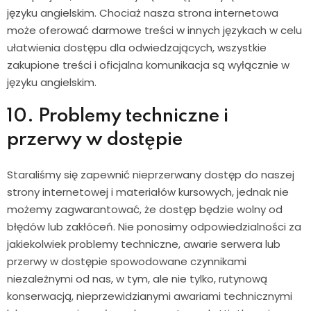
języku angielskim. Chociaż nasza strona internetowa
może oferować darmowe treści w innych językach w celu
ułatwienia dostępu dla odwiedzających, wszystkie
zakupione treści i oficjalna komunikacja są wyłącznie w
języku angielskim.
10. Problemy techniczne i
przerwy w dostępie
Staraliśmy się zapewnić nieprzerwany dostęp do naszej
strony internetowej i materiałów kursowych, jednak nie
możemy zagwarantować, że dostęp będzie wolny od
błędów lub zakłóceń. Nie ponosimy odpowiedzialności za
jakiekolwiek problemy techniczne, awarie serwera lub
przerwy w dostępie spowodowane czynnikami
niezależnymi od nas, w tym, ale nie tylko, rutynową
konserwacją, nieprzewidzianymi awariami technicznymi