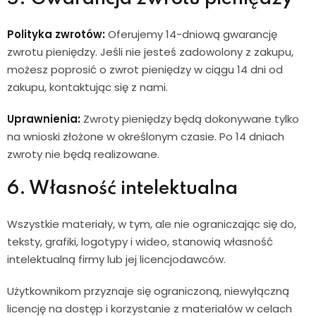
Polityka zwrotów:
Oferujemy 14-dniową gwarancję
zwrotu pieniędzy. Jeśli nie jesteś zadowolony z zakupu,
możesz poprosić o zwrot pieniędzy w ciągu 14 dni od
zakupu, kontaktując się z nami.
Uprawnienia:
Zwroty pieniędzy będą dokonywane tylko
na wnioski złożone w określonym czasie. Po 14 dniach
zwroty nie będą realizowane.
6. Własność intelektualna
Wszystkie materiały, w tym, ale nie ograniczając się do,
teksty, grafiki, logotypy i wideo, stanowią własność
intelektualną firmy lub jej licencjodawców.
Użytkownikom przyznaje się ograniczoną, niewyłączną
licencję na dostęp i korzystanie z materiałów w celach