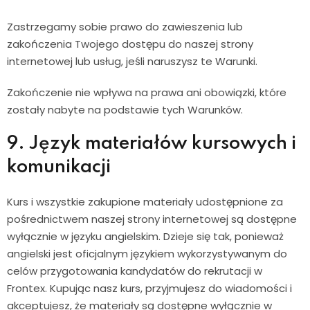
Zastrzegamy sobie prawo do zawieszenia lub
zakończenia Twojego dostępu do naszej strony
internetowej lub usług, jeśli naruszysz te Warunki.
Zakończenie nie wpływa na prawa ani obowiązki, które
zostały nabyte na podstawie tych Warunków.
9. Język materiałów kursowych i
komunikacji
Kurs i wszystkie zakupione materiały udostępnione za
pośrednictwem naszej strony internetowej są dostępne
wyłącznie w języku angielskim. Dzieje się tak, ponieważ
angielski jest oficjalnym językiem wykorzystywanym do
celów przygotowania kandydatów do rekrutacji w
Frontex. Kupując nasz kurs, przyjmujesz do wiadomości i
akceptujesz, że materiały są dostępne wyłącznie w