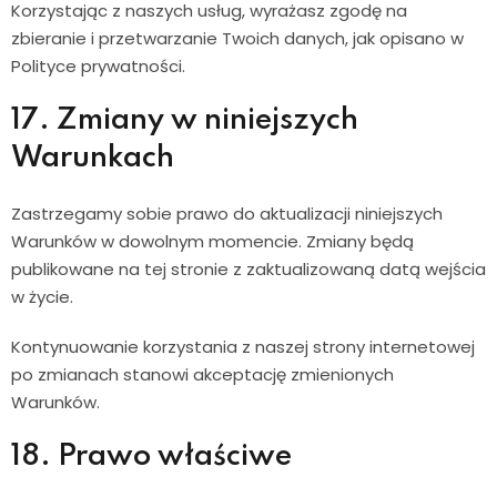
Korzystając z naszych usług, wyrażasz zgodę na
zbieranie i przetwarzanie Twoich danych, jak opisano w
Polityce prywatności.
17. Zmiany w niniejszych
Warunkach
Zastrzegamy sobie prawo do aktualizacji niniejszych
Warunków w dowolnym momencie. Zmiany będą
publikowane na tej stronie z zaktualizowaną datą wejścia
w życie.
Kontynuowanie korzystania z naszej strony internetowej
po zmianach stanowi akceptację zmienionych
Warunków.
18. Prawo właściwe