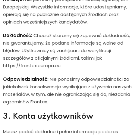
Europejskiej. Wszystkie informacje, które udostępniamy,
opierają się na publicznie dostępnych źródłach oraz
opiniach wcześniejszych kandydatów.
Dokładność:
Chociaż staramy się zapewnić dokładność,
nie gwarantujemy, że podane informacje są wolne od
błędów. Użytkownicy są zachęcani do weryfikacji
szczegółów z oficjalnymi źródłami, takimi jak
https://frontex.europa.eu.
Odpowiedzialność:
Nie ponosimy odpowiedzialności za
jakiekolwiek konsekwencje wynikające z używania naszych
materiałów, w tym, ale nie ograniczając się do, niezdania
egzaminów Frontex.
3. Konta użytkowników
Musisz podać dokładne i pełne informacje podczas