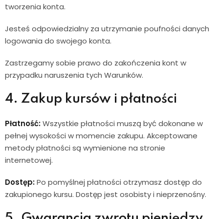
tworzenia konta.
Jesteś odpowiedzialny za utrzymanie poufności danych
logowania do swojego konta.
Zastrzegamy sobie prawo do zakończenia kont w
przypadku naruszenia tych Warunków.
4. Zakup kursów i płatności
Płatność:
Wszystkie płatności muszą być dokonane w
pełnej wysokości w momencie zakupu. Akceptowane
metody płatności są wymienione na stronie
internetowej.
Dostęp:
Po pomyślnej płatności otrzymasz dostęp do
zakupionego kursu. Dostęp jest osobisty i nieprzenośny.
5. Gwarancja zwrotu pieniędzy