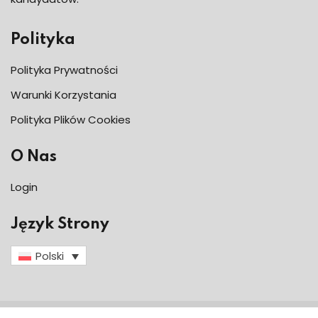
Polityka
Polityka Prywatności
Warunki Korzystania
Polityka Plików Cookies
O Nas
Login
Język Strony
Polski