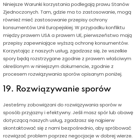
Niniejsze Warunki korzystania podlegają prawu Stanów
Zjednoczonych. Tam, gdzie ma to zastosowanie, mogą
również mieć zastosowanie przepisy ochrony
konsumentów Unii Europejskiej. W przypadku konfliktu
między prawem USA a prawem UE, pierwszeństwo mają
przepisy zapewniające wyższą ochronę konsumentów.
Korzystając z naszych usług, zgadzasz się, że wszelkie
spory będą rozstrzygane zgodnie z prawem właściwym
określonym w niniejszym dokumencie, zgodnie z
procesem rozwiązywania sporów opisanym poniżej.
19. Rozwiązywanie sporów
Jesteśmy zobowiązani do rozwiązywania sporów w
sposób przyjazny i efektywny. Jeśli masz spór lub obawę
dotyczącą naszych usług, zgadzasz się najpierw
skontaktować się z nami bezpośrednio, aby spróbować
rozwiązać problem poprzez negocjacje w dobrej wierze.