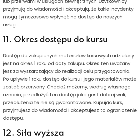
lub przerwami w usługach zewnętrznych. Użytkownicy
przyjmują do wiadomości i akceptują, że takie incydenty
mogą tymczasowo wpłynąć na dostęp do naszych
usług.
11. Okres dostępu do kursu
Dostęp do zakupionych materiałów kursowych udzielany
jest na okres 1 roku od daty zakupu. Okres ten uważany
jest za wystarczający do realizacji celu przygotowania.
Po upływie 1 roku dostęp do kursu i jego materiałów może
zostać przerwany. Chociaż możemy, według własnego
uznania, przedłużyć ten dostęp jako gest dobrej woli,
przedłużenia te nie są gwarantowane. Kupując kurs,
przyjmujesz do wiadomości i akceptujesz to ograniczenie
dostępu.
12. Siła wyższa