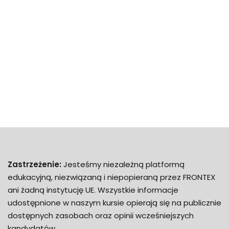
Zastrzeżenie:
Jesteśmy niezależną platformą
edukacyjną, niezwiązaną i niepopieraną przez FRONTEX
ani żadną instytucję UE. Wszystkie informacje
udostępnione w naszym kursie opierają się na publicznie
dostępnych zasobach oraz opinii wcześniejszych
kandydatów.